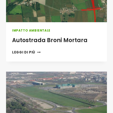
IMPATTO AMBIENTALE
Autostrada Broni Mortara
AUTOSTRADA
LEGGI DI PIÙ
BRONI
MORTARA