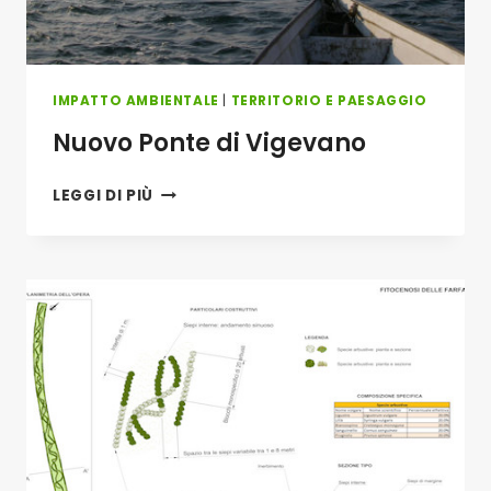
IMPATTO AMBIENTALE
|
TERRITORIO E PAESAGGIO
Nuovo Ponte di Vigevano
NUOVO
LEGGI DI PIÙ
PONTE
DI
VIGEVANO